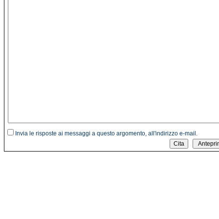
Invia le risposte ai messaggi a questo argomento, all'indirizzo e-mail.