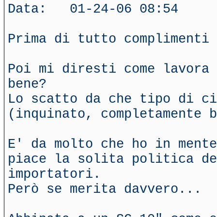
Data: 01-24-06 08:54
Prima di tutto complimenti
Poi mi diresti come lavora 
bene?
Lo scatto da che tipo di ci
(inquinato, completamente b
E' da molto che ho in mente
piace la solita politica de
importatori.
Però se merita davvero...